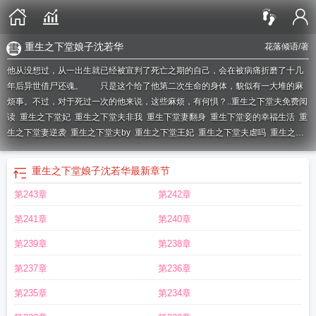
重生之下堂娘子沈若华
花落倾语
/著
他从没想过，从一出生就已经被宣判了死亡之期的自己，会在被病痛折磨了十几
年后异世借尸还魂。 只是这个给了他第二次生命的身体，貌似有一大堆的麻
烦事。不过，对于死过一次的他来说，这些麻烦，有何惧？..
重生之下堂夫免费阅
读
重生之下堂妃
重生之下堂夫非我
重生下堂妻翻身
重生下堂妾的幸福生活
重
生之下堂妻逆袭
重生之下堂夫by
重生之下堂王妃
重生之下堂夫虐吗
重生之下
堂夫崛起
重生之下堂夫在线阅读
重生之下堂夫花落倾语
重生之下堂夫郎
重生
之下堂侯门妻
重生之下堂娘子
重生下堂妻的
重生下堂妻又怀孕了
重生之下堂
重生之下堂娘子沈若华
最新章节
夫(包子)上
重生下堂妻文
重生之下堂妻要休夫
重生之下堂娘子沈若华
重生之下
第243章
第242章
堂妻免费阅读
重生下堂妻
重生之下堂夫全文免费阅读
重生之下堂娘子全文免费
阅读
重生之下堂公主
重生之下堂王妃不好欺
重生之下堂夫主角虐吗
重生之下
第241章
第240章
堂夫+番外
重生之下堂夫 花落倾语
第239章
第238章
第237章
第236章
第235章
第234章