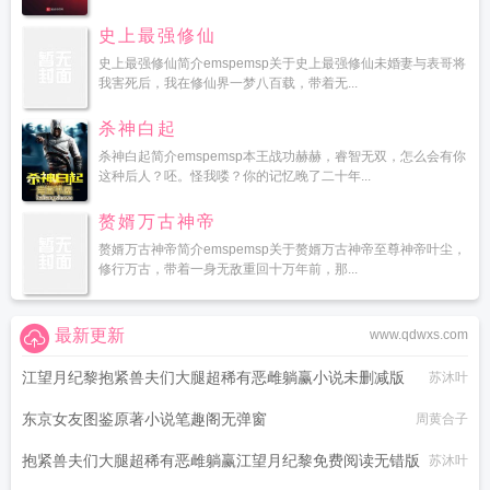
史上最强修仙
史上最强修仙简介emspemsp关于史上最强修仙未婚妻与表哥将
我害死后，我在修仙界一梦八百载，带着无...
杀神白起
杀神白起简介emspemsp本王战功赫赫，睿智无双，怎么会有你
这种后人？呸。怪我喽？你的记忆晚了二十年...
赘婿万古神帝
赘婿万古神帝简介emspemsp关于赘婿万古神帝至尊神帝叶尘，
修行万古，带着一身无敌重回十万年前，那...
最新更新
www.qdwxs.com
江望月纪黎抱紧兽夫们大腿超稀有恶雌躺赢小说未删减版
苏沐叶
东京女友图鉴原著小说笔趣阁无弹窗
周黄合子
抱紧兽夫们大腿超稀有恶雌躺赢江望月纪黎免费阅读无错版
苏沐叶