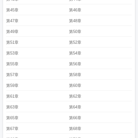
第45章
第46章
第47章
第48章
第49章
第50章
第51章
第52章
第53章
第54章
第55章
第56章
第57章
第58章
第59章
第60章
第61章
第62章
第63章
第64章
第65章
第66章
第67章
第68章