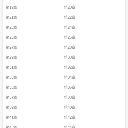
第19章
第20章
第21章
第22章
第23章
第24章
第25章
第26章
第27章
第28章
第29章
第30章
第31章
第32章
第33章
第34章
第35章
第36章
第37章
第38章
第39章
第40章
第41章
第42章
第43章
第44章